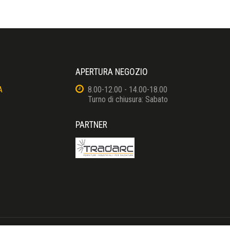
APERTURA NEGOZIO
A
8.00-12.00 - 14.00-18.00
Turno di chiusura: Sabato
PARTNER