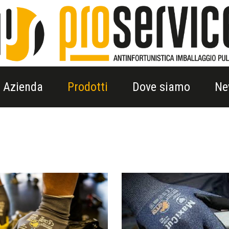
Azienda
Prodotti
Dove siamo
Ne