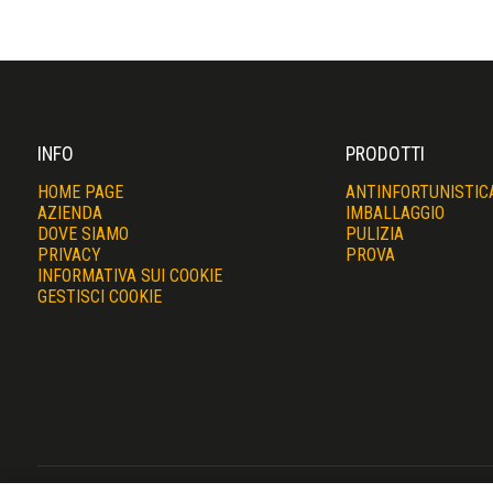
INFO
PRODOTTI
HOME PAGE
ANTINFORTUNISTIC
AZIENDA
IMBALLAGGIO
DOVE SIAMO
PULIZIA
PRIVACY
PROVA
INFORMATIVA SUI COOKIE
GESTISCI COOKIE